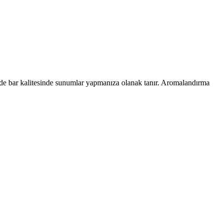
izde bar kalitesinde sunumlar yapmanıza olanak tanır. Aromalandırma