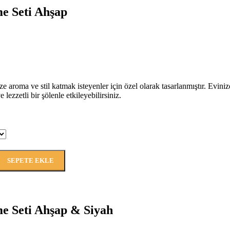
e Seti Ahşap
 aroma ve stil katmak isteyenler için özel olarak tasarlanmıştır. Evin
lezzetli bir şölenle etkileyebilirsiniz.
SEPETE EKLE
e Seti Ahşap & Siyah