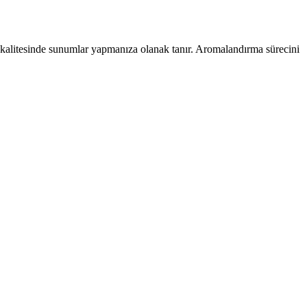
r kalitesinde sunumlar yapmanıza olanak tanır. Aromalandırma sürecini