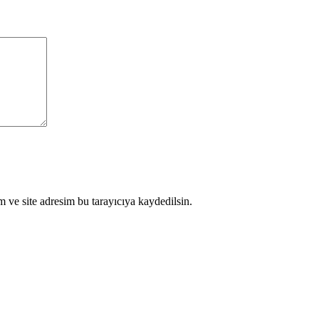
 ve site adresim bu tarayıcıya kaydedilsin.