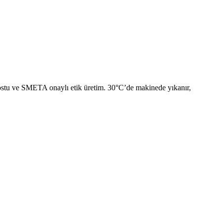
dostu ve SMETA onaylı etik üretim. 30°C’de makinede yıkanır,