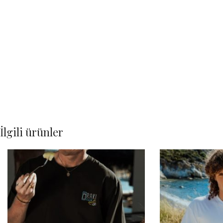
İlgili ürünler