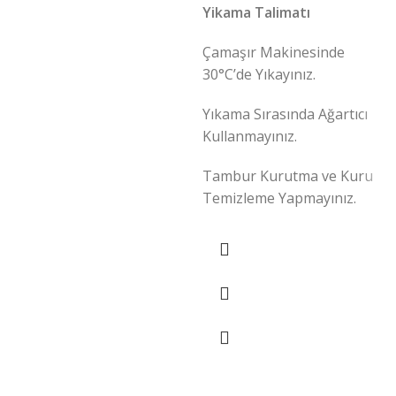
Yikama Talimatı
Çamaşır Makinesinde
30°C’de Yıkayınız.
Yıkama Sırasında Ağartıcı
Kullanmayınız.
Tambur Kurutma ve Kuru
Temizleme Yapmayınız.