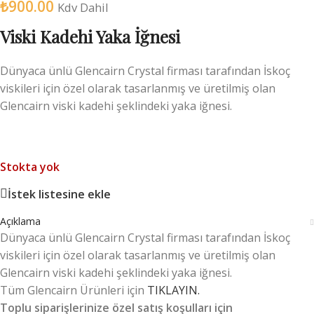
₺
900.00
Kdv Dahil
Viski Kadehi Yaka İğnesi
Dünyaca ünlü Glencairn Crystal firması tarafından İskoç
viskileri için özel olarak tasarlanmış ve üretilmiş olan
Glencairn viski kadehi şeklindeki yaka iğnesi.
Stokta yok
İstek listesine ekle
Açıklama
Dünyaca ünlü Glencairn Crystal firması tarafından İskoç
viskileri için özel olarak tasarlanmış ve üretilmiş olan
Glencairn viski kadehi şeklindeki yaka iğnesi.
Tüm Glencairn Ürünleri için
TIKLAYIN.
Toplu siparişlerinize özel satış koşulları için