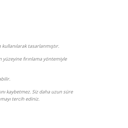
 kullanılarak tasarlanmıştır.
m yüzeyine fırınlama yöntemiyle
bilir.
ığını kaybetmez. Siz daha uzun süre
mayı tercih ediniz.