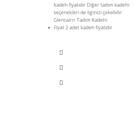
kadeh fiyatıdır Diğer tadım kadehi
seçenekleri de ilginizi çekebilir:
Glencairn Tadım Kadehi
Fiyat 2 adet kadeh fiyatıdır