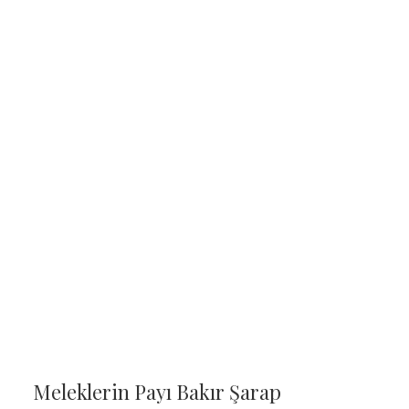
Meleklerin Payı Bakır Şarap