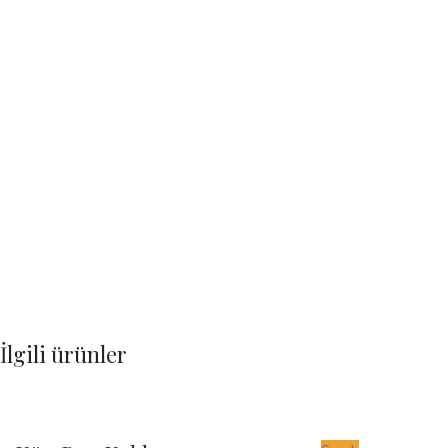
İlgili ürünler