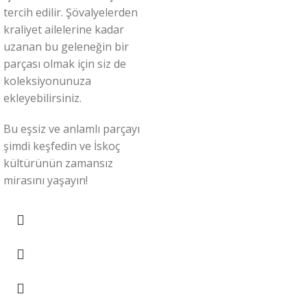
tercih edilir. Şövalyelerden
kraliyet ailelerine kadar
uzanan bu geleneğin bir
parçası olmak için siz de
koleksiyonunuza
ekleyebilirsiniz.
Bu eşsiz ve anlamlı parçayı
şimdi keşfedin ve İskoç
kültürünün zamansız
mirasını yaşayın!