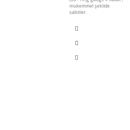
mükemmel şekilde
sabitler.