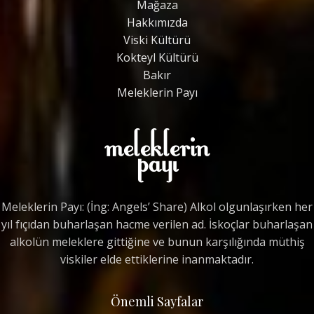
Mağaza
Hakkımızda
Viski Kültürü
Kokteyl Kültürü
Bakır
Meleklerin Payı
Meleklerin Payı: (İng: Angels’ Share) Alkol olgunlaşırken her
yıl fıçıdan buharlaşan hacme verilen ad. İskoçlar buharlaşan
alkolün meleklere gittiğine ve bunun karşılığında müthiş
viskiler elde ettiklerine inanmaktadır.
Önemli Sayfalar