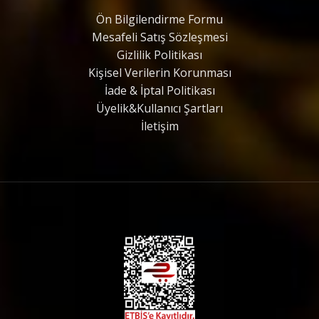
Ön Bilgilendirme Formu
Mesafeli Satış Sözleşmesi
Gizlilik Politikası
Kişisel Verilerin Korunması
İade & İptal Politikası
Üyelik&Kullanıcı Şartları
İletişim